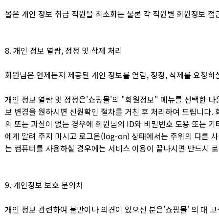
몰은 개인 정보 취급 직원을 최소화는 물론 각 직원별 회원정보 접
8. 개인 정보 열람, 정정 및 삭제 처리
회원님은 언제든지 제공된 개인 정보를 열람, 정정, 삭제를 요청하
개인 정보 열람 및 정정은'쇼핑몰'의 "회원정보" 메뉴를 선택한 
보 변경을 원하시면 신원확인 절차를 거친 후 처리하여 드립니다. 
의 또는 과실이 없는 경우에 회원님의 ID와 비밀번호 도용 또는 
에게 알려 주지 마시고 로그온(log-on) 상태에서는 주위의 다른
는 컴퓨터를 사용하실 경우에는 서비스 이용이 끝나시면 반드시 로그아
9. 개인정보 보호 문의처
개인 정보 관련하여 불만이나 의견이 있으신 분은'쇼핑몰' 의 대 