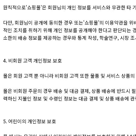
원칙적으로'쇼핑몰'은 회원님의 개인 정보를 서비스와 무관한 타 
다만, 회원님이 공개에 동의한 경우 또는'쇼핑몰'의 이용약관을 
적인 조치를 취하기 위해 개인 정보를 공개해야 한다고 판단되는 
소한의 배송 정보를 제공하는 경우와 통계 작성, 학술연구, 시장 조
4. 비회원 고객 개인정보 보호
몰은 회원 고객 뿐 아니라 비회원 고객 또한 물품 및 서비스 상품의
몰은 비회원 주문의 경우 배송 및 대금 결제, 상품 배송에 반드시
력하신 지불인 정보 및 수령인 정보는 대금 결제 및 상품 배송에 
5. 어린이의 개인정보 보호