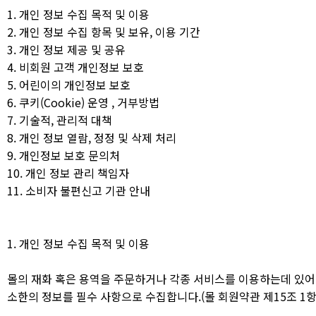
1. 개인 정보 수집 목적 및 이용
2. 개인 정보 수집 항목 및 보유, 이용 기간
3. 개인 정보 제공 및 공유
4. 비회원 고객 개인정보 보호
5. 어린이의 개인정보 보호
6. 쿠키(Cookie) 운영 , 거부방법
7. 기술적, 관리적 대책
8. 개인 정보 열람, 정정 및 삭제 처리
9. 개인정보 보호 문의처
10. 개인 정보 관리 책임자
11. 소비자 불편신고 기관 안내
1. 개인 정보 수집 목적 및 이용
몰의 재화 혹은 용역을 주문하거나 각종 서비스를 이용하는데 있어 
소한의 정보를 필수 사항으로 수집합니다.(몰 회원약관 제15조 1항