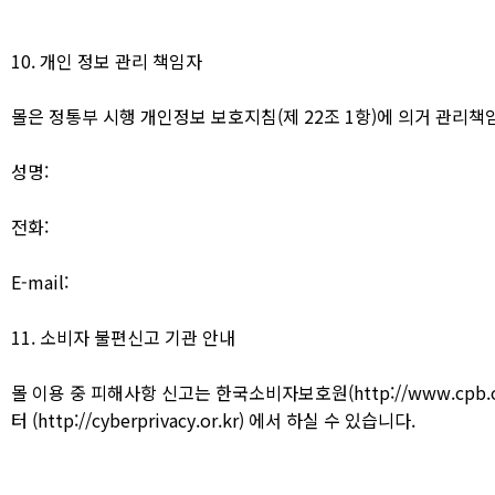
10. 개인 정보 관리 책임자
몰은 정통부 시행 개인정보 보호지침(제 22조 1항)에 의거 관리
성명:
전화:
E-mail:
11. 소비자 불편신고 기관 안내
몰 이용 중 피해사항 신고는 한국소비자보호원(http://www.cpb
터 (http://cyberprivacy.or.kr) 에서 하실 수 있습니다.