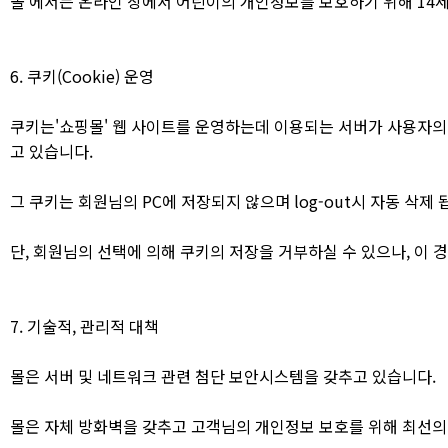
몰 에서는 온라인 상에서 어린이의 개인정보를 보호하기 위해 14
6. 쿠키(Cookie) 운영
쿠키는'쇼핑몰' 웹 사이트를 운영하는데 이용되는 서버가 사용자의 
고 있습니다.
그 쿠키는 회원님의 PC에 저장되지 않으며 log-out시 자동 삭제 
단, 회원님의 선택에 의해 쿠키의 저장을 거부하실 수 있으나, 이 
7. 기술적, 관리적 대책
몰은 서버 및 네트워크 관련 첨단 보안시스템을 갖추고 있습니다.
몰은 자체 방화벽을 갖추고 고객님의 개인정보 보호를 위해 최선의