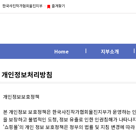
한국사진작가협회울진지부
즐겨찾기
Home
지부소개
개인정보처리방침
개인정보보호정책
본 개인정보 보호정책은 한국사진작가협회울진지부가 운영하는 인터
을 보장하고 불법적인 도청, 정보 유출로 인한 인권침해가 나타나
'쇼핑몰'의 개인 정보 보호정책은 정부의 법률 및 지침 변경에 따