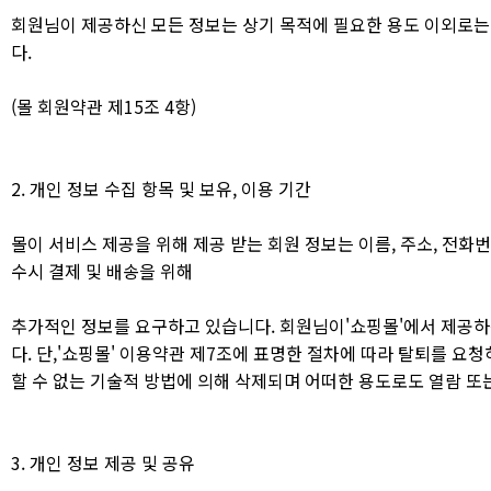
회원님이 제공하신 모든 정보는 상기 목적에 필요한 용도 이외로는 
다.
(몰 회원약관 제15조 4항)
2. 개인 정보 수집 항목 및 보유, 이용 기간
몰이 서비스 제공을 위해 제공 받는 회원 정보는 이름, 주소, 전화번호, 희
수시 결제 및 배송을 위해
추가적인 정보를 요구하고 있습니다. 회원님이'쇼핑몰'에서 제공하
다. 단,'쇼핑몰' 이용약관 제7조에 표명한 절차에 따라 탈퇴를 요
할 수 없는 기술적 방법에 의해 삭제되며 어떠한 용도로도 열람 또
3. 개인 정보 제공 및 공유