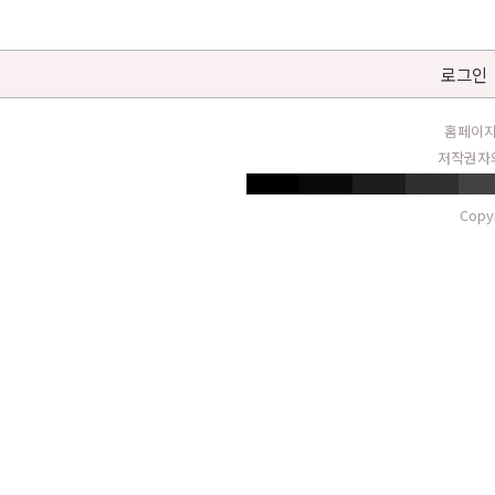
로그인
홈페이지
저작권자와
Copy